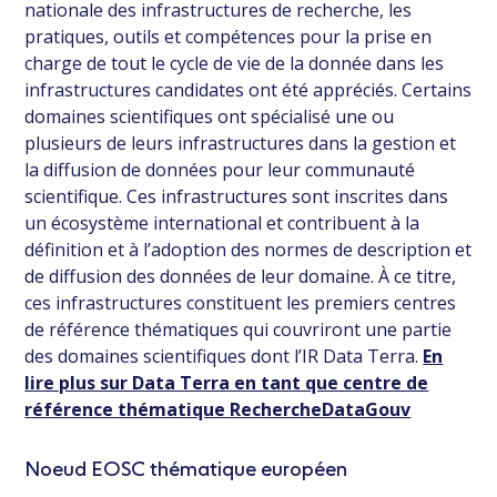
nationale des infrastructures de recherche, les
pratiques, outils et compétences pour la prise en
charge de tout le cycle de vie de la donnée dans les
infrastructures candidates ont été appréciés. Certains
domaines scientifiques ont spécialisé une ou
plusieurs de leurs infrastructures dans la gestion et
la diffusion de données pour leur communauté
scientifique. Ces infrastructures sont inscrites dans
un écosystème international et contribuent à la
définition et à l’adoption des normes de description et
de diffusion des données de leur domaine. À ce titre,
ces infrastructures constituent les premiers centres
de référence thématiques qui couvriront une partie
des domaines scientifiques dont l’IR Data Terra.
En
lire plus sur Data Terra en tant que centre de
référence thématique RechercheDataGouv
Noeud EOSC thématique européen