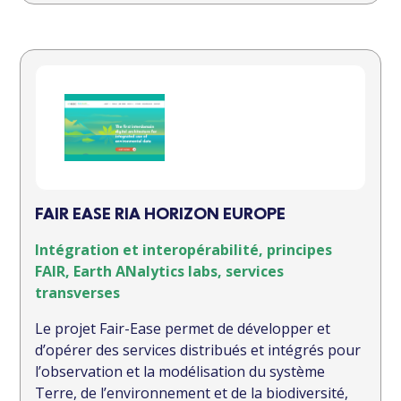
FAIR EASE RIA HORIZON EUROPE
Intégration et interopérabilité, principes
FAIR, Earth ANalytics labs, services
transverses
Le projet Fair-Ease permet de développer et
d’opérer des services distribués et intégrés pour
l’observation et la modélisation du système
Terre, de l’environnement et de la biodiversité,