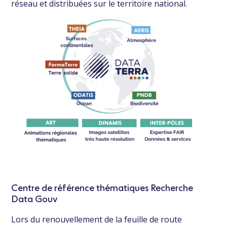
réseau et distribuées sur le territoire national.
Centre de référence thématiques Recherche
Data Gouv
Lors du renouvellement de la feuille de route