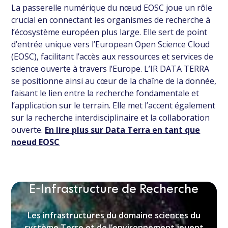
La passerelle numérique du nœud EOSC joue un rôle
crucial en connectant les organismes de recherche à
l’écosystème européen plus large. Elle sert de point
d’entrée unique vers l’European Open Science Cloud
(EOSC), facilitant l’accès aux ressources et services de
science ouverte à travers l’Europe. L’IR DATA TERRA
se positionne ainsi au cœur de la chaîne de la donnée,
faisant le lien entre la recherche fondamentale et
l’application sur le terrain. Elle met l’accent également
sur la recherche interdisciplinaire et la collaboration
ouverte.
En lire plus sur Data Terra en tant que
noeud EOSC
E-Infrastructure de Recherche
Les infrastructures du domaine sciences du
système Terre et de l’environnement jouent