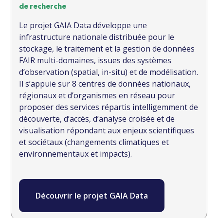
de recherche
Le projet GAIA Data développe une
infrastructure nationale distribuée pour le
stockage, le traitement et la gestion de données
FAIR multi-domaines, issues des systèmes
d’observation (spatial, in-situ) et de modélisation.
Il s’appuie sur 8 centres de données nationaux,
régionaux et d’organismes en réseau pour
proposer des services répartis intelligemment de
découverte, d’accès, d’analyse croisée et de
visualisation répondant aux enjeux scientifiques
et sociétaux (changements climatiques et
environnementaux et impacts).
Découvrir le projet GAIA Data