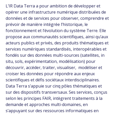
L’IR Data Terra a pour ambition de développer et
opérer une infrastructure numérique distribuées de
données et de services pour observer, comprendre et
prévoir de manière intégrée l’historique, le
fonctionnement et l’évolution du système Terre. Elle
propose aux communautés scientifiques, ainsi qu’aux
acteurs publics et privés, des produits thématiques et
services numériques standardisés, interopérables et
fondés sur des données multi-sources (satellites, in
situ, sols, expérimentation, modélisation) pour
découvrir, accéder, traiter, visualiser, modéliser et
croiser les données pour répondre aux enjeux
scientifiques et défis sociétaux interdisciplinaires.
Data Terra s’appuie sur cinq pôles thématiques et
sur des dispositifs transversaux. Ses services, conçus
selon les principes FAIR, intègrent traitements à la
demande et approches multi-domaines, en
s’appuyant sur des ressources informatiques en