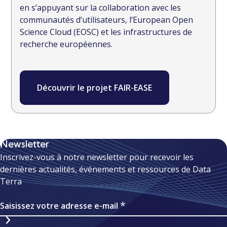
en s’appuyant sur la collaboration avec les
communautés d’utilisateurs, l’European Open
Science Cloud (EOSC) et les infrastructures de
recherche européennes.
Découvrir le projet FAIR-EASE
Newsletter
Inscrivez-vous à notre newsletter pour recevoir les
dernières actualités, événements et ressources de Data
Terra
Saisissez votre adresse e-mail