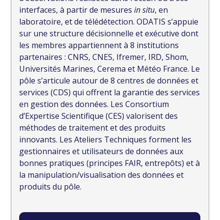
interfaces, à partir de mesures
in situ
, en
laboratoire, et de télédétection. ODATIS s’appuie
sur une structure décisionnelle et exécutive dont
les membres appartiennent à 8 institutions
partenaires : CNRS, CNES, Ifremer, IRD, Shom,
Universités Marines, Cerema et Météo France. Le
pôle s’articule autour de 8 centres de données et
services (CDS) qui offrent la garantie des services
en gestion des données. Les Consortium
d’Expertise Scientifique (CES) valorisent des
méthodes de traitement et des produits
innovants. Les Ateliers Techniques forment les
gestionnaires et utilisateurs de données aux
bonnes pratiques (principes FAIR, entrepôts) et à
la manipulation/visualisation des données et
produits du pôle.