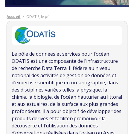
Accueil
ODATIS, le pôl...
Le pôle de données et services pour l’océan
ODATIS est une composante de l’infrastructure
de recherche Data Terra. Il fédère au niveau
national des activités de gestion de données et
d’expertise scientifique en océanographie, dans
des disciplines variées telles la physique, la
chimie, la biologie, de l’océan hauturier au littoral
et aux estuaires, de la surface aux plus grandes
profondeurs. Il a pour objectif de développer des
produits dérivés et faciliter/promouvoir la
découverte et l’utilisation des données
d’observations réalisées dans l’océan ou à ses