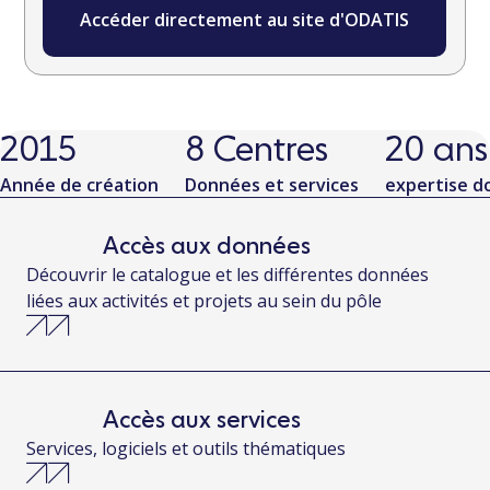
Accéder directement au site d'ODATIS
2016
8
Centres
20
ans
Année de création
Données et services
expertise do
Accès aux données
Découvrir le catalogue et les différentes données
liées aux activités et projets au sein du pôle
Accès aux services
Services, logiciels et outils thématiques