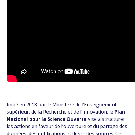
Initié en 2018 par le Ministère de l’Enseignement
supérieur, de la Recherche et de l’Innovation, le
Plan
National pour la Science Ouverte
vise à structurer
les actions en faveur de l’ouverture et du partage des
données, des publications et des codes sources. Ce