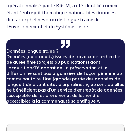
opérationnalisé par le BRGM, a été identifié comme
étant l’entrepôt thématique national des données
dites « orphelines » ou de longue traine de
l’Environnement et du Système Terre.
Données longue traîne ?
Données (ou produits)
issues de travaux de recherche
de durée finie (projets ou publications) dont
l’acquisition/l’élaboration, la préservation et la
diffusion ne sont pas organisées de façon pérenne ou
communautaire. Une (grande) partie des données de
longue traîne sont dites « orphelines », au sens où elles
ne bénéficient pas d’un service d’entrepôt de données
susceptible de les préserver et de les rendre
accessibles à la communauté scientifique ».