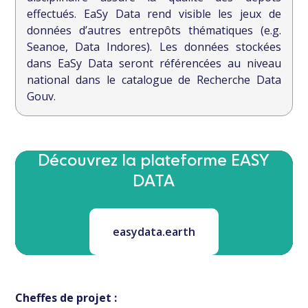
effectués.
EaSy Data rend visible les jeux de
données d’autres entrepôts thématiques (e.g.
Seanoe, Data Indores). Les données stockées
dans EaSy Data seront référencées au niveau
national dans le catalogue de Recherche Data
Gouv.
Découvrez la plateforme EASY
DATA
easydata.earth
Cheffes de projet :