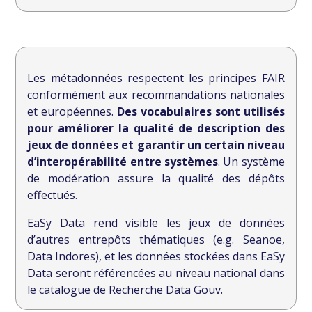
Les métadonnées respectent les principes FAIR
conformément aux recommandations nationales
et européennes.
Des vocabulaires sont utilisés
pour améliorer la qualité de description des
jeux de données et garantir un certain niveau
d’interopérabilité entre systèmes
. Un système
de modération assure la qualité des dépôts
effectués.
EaSy Data rend visible les jeux de données
d’autres entrepôts thématiques (e.g. Seanoe,
Data Indores), et les données stockées dans EaSy
Data seront référencées au niveau national dans
le catalogue de Recherche Data Gouv.