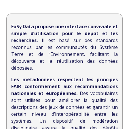
EaSy Data propose une interface conviviale et
simple d’utilisation pour le dépôt et les
recherches.
Il est basé sur des standards
reconnus par les communautés du Système
Terre et de l’Environnement, facilitant la
découverte et la réutilisation des données
déposées.
Les métadonnées respectent les principes
FAIR conformément aux recommandations
nationales et européennes.
Des vocabulaires
sont utilisés pour améliorer la qualité des
descriptions des jeux de données et garantir un
certain niveau d’interopérabilité entre les
systèmes. Un dispositif de modération
disciplinaire assure la qualité des dépôts