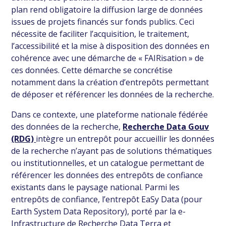
plan rend obligatoire la diffusion large de données
issues de projets financés sur fonds publics. Ceci
nécessite de faciliter l’acquisition, le traitement,
l’accessibilité et la mise à disposition des données en
cohérence avec une démarche de « FAIRisation » de
ces données. Cette démarche se concrétise
notamment dans la création d’entrepôts permettant
de déposer et référencer les données de la recherche.
Dans ce contexte, une plateforme nationale fédérée
des données de la recherche,
Recherche Data Gouv
(RDG)
intègre un entrepôt pour accueillir les données
de la recherche n’ayant pas de solutions thématiques
ou institutionnelles, et un catalogue permettant de
référencer les données des entrepôts de confiance
existants dans le paysage national. Parmi les
entrepôts de confiance, l’entrepôt EaSy Data (pour
Earth System Data Repository), porté par la e-
Infrastructure de Recherche Data Terra et