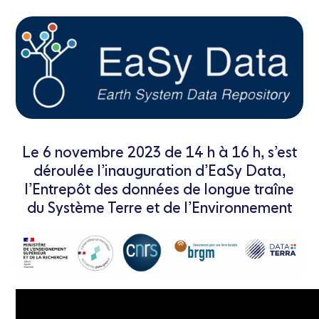
Le 6 novembre 2023 de 14 h à 16 h, s’est
déroulée l’inauguration d’EaSy Data,
l’Entrepôt des données de longue traîne
du Système Terre et de l’Environnement