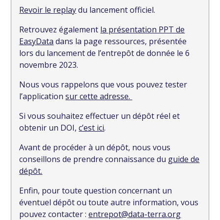
Revoir le replay
du lancement officiel.
Retrouvez également
la présentation PPT de
EasyData
dans la page ressources, présentée
lors du lancement de l’entrepôt de donnée le 6
novembre 2023.
Nous vous rappelons que vous pouvez tester
l’application
sur cette adresse.
Si vous souhaitez effectuer un dépôt réel et
obtenir un DOI,
c’est ici
.
Avant de procéder à un dépôt, nous vous
conseillons de prendre connaissance du
guide de
dépôt.
Enfin, pour toute question concernant un
éventuel dépôt ou toute autre information, vous
pouvez contacter :
entrepot@data-terra.org